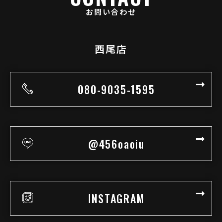
お問い合わせ
西尾店
080-9035-1595
@456oaoiu
INSTAGRAM