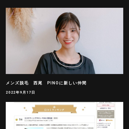
メンズ脱毛 西尾 PINOに新しい仲間
2022年9月17日