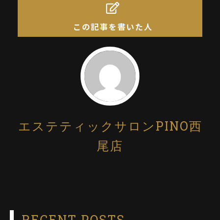
この記事を書いた人
エステティックサロンPINO西
尾店
RECENT POSTS