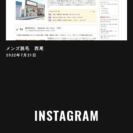
メンズ脱毛 西尾
2022年7月21日
INSTAGRAM