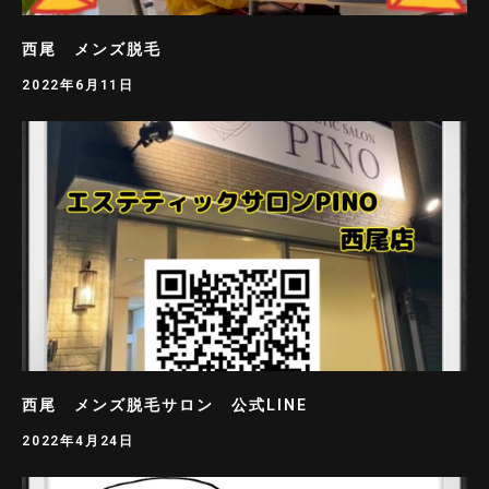
西尾 メンズ脱毛
2022年6月11日
西尾 メンズ脱毛サロン 公式LINE
2022年4月24日