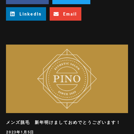
LinkedIn
Email
メンズ脱毛 新年明けましておめでとうございます！
2023年1月5日