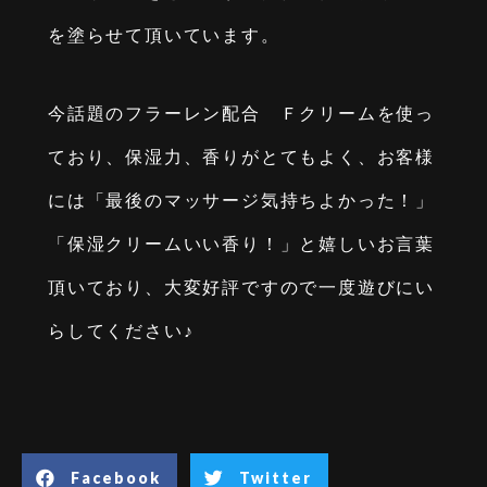
を塗らせて頂いています。
今話題のフラーレン配合 Ｆクリームを使っ
ており、保湿力、香りがとてもよく、お客様
には「最後のマッサージ気持ちよかった！」
「保湿クリームいい香り！」と嬉しいお言葉
頂いており、大変好評ですので一度遊びにい
らしてください♪
Facebook
Twitter