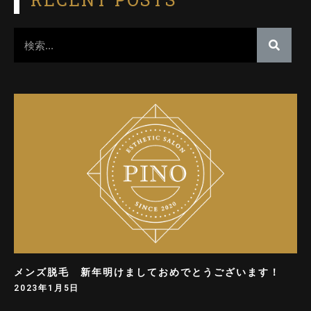
メンズ脱毛 新年明けましておめでとうございます！
2023年1月5日