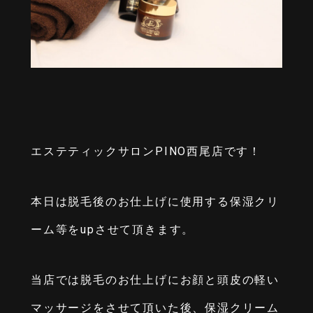
エステティックサロンPINO西尾店です！
本日は脱毛後のお仕上げに使用する保湿クリ
ーム等をupさせて頂きます。
当店では脱毛のお仕上げにお顔と頭皮の軽い
マッサージをさせて頂いた後、保湿クリーム