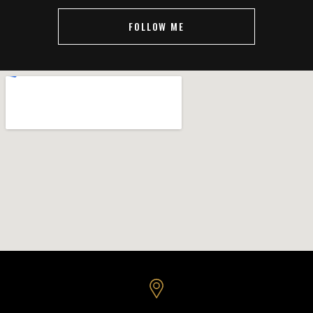
FOLLOW ME