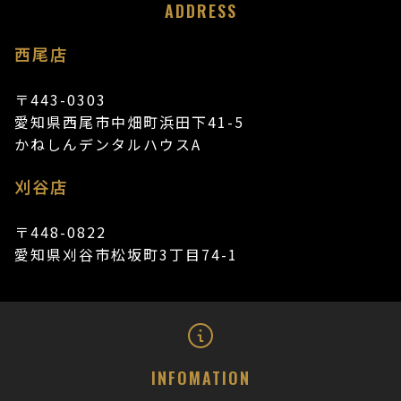
ADDRESS
西尾店
〒443-0303
愛知県西尾市中畑町浜田下41-5
かねしんデンタルハウスA
刈谷店
〒448-0822
愛知県刈谷市松坂町3丁目74-1
INFOMATION