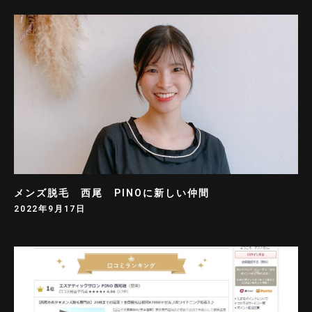
メンズ脱毛 西尾 PINOに新しい仲間
2022年9月17日