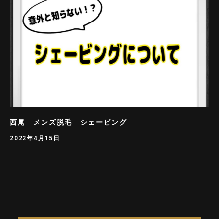
西尾 メンズ脱毛 シェービング
2022年4月15日