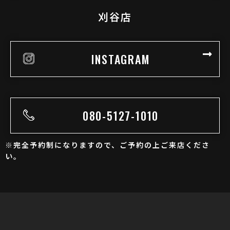
刈谷店
INSTAGRAM
080-5127-1010
※完全予約制になりますので、ご予約の上ご来店くださ
い。