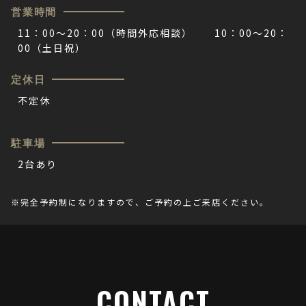
営業時間
11：00～20：00（時間外応相談） 10：00～20：
00（土日祝）
定休日
不定休​
駐車場
2台あり​
※完全予約制になりますので、ご予約の上ご来店ください。
CONTACT