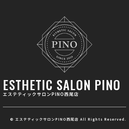
ESTHETIC SALON PINO
エステティックサロンPINO西尾店
© エステティックサロンPINO西尾店 All Rights Reserved.