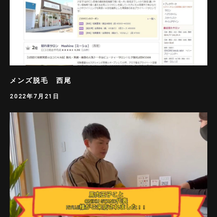
メンズ脱毛 西尾
2022年7月21日