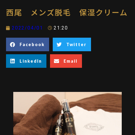
西尾 メンズ脱毛 保湿クリーム
2022/04/01
21:20
Facebook
Twitter
LinkedIn
Email